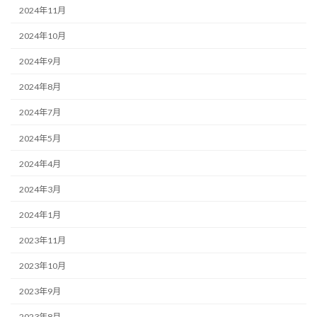
2024年11月
2024年10月
2024年9月
2024年8月
2024年7月
2024年5月
2024年4月
2024年3月
2024年1月
2023年11月
2023年10月
2023年9月
2023年8月