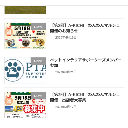
2025年5月20日
【第2回】A-KICHI わんわんマルシェ
NEWS
開催のお知らせ！
2025年4月18日
ペットインテリアサポーターズメンバー
NEWS
参加
2025年3月26日
【第2回】A-KICHI わんわんマルシェ
NEWS
開催！出店者大募集！
2025年3月17日