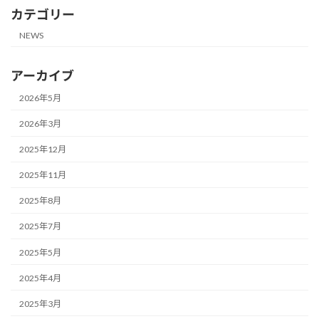
カテゴリー
NEWS
アーカイブ
2026年5月
2026年3月
2025年12月
2025年11月
2025年8月
2025年7月
2025年5月
2025年4月
2025年3月