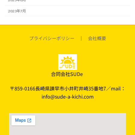
2023年7月
プライバシーポリシー
｜
会社概要
合同会社SUDe
〒859-0166長崎県諫早市小井町井崎35番地7／mail：
info@sude-a-kichi.com