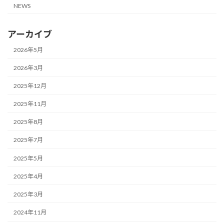
NEWS
アーカイブ
2026年5月
2026年3月
2025年12月
2025年11月
2025年8月
2025年7月
2025年5月
2025年4月
2025年3月
2024年11月