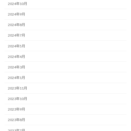
2024年10月
2024年9月
2024年8月
2024年7月
2024年5月
2024年4月
2024年3月
2024年1月
2023年11月
2023年10月
2023年9月
2023年8月
2023年7月