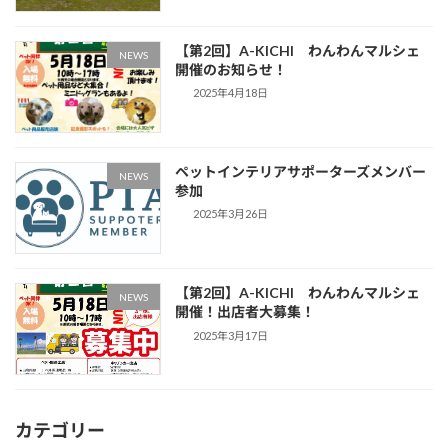
【第2回】A-KICHI わんわんマルシェ
NEWS
開催のお知らせ！
2025年4月18日
ペットインテリアサポーターズメンバー
NEWS
参加
2025年3月26日
【第2回】A-KICHI わんわんマルシェ
NEWS
開催！出店者大募集！
2025年3月17日
カテゴリー